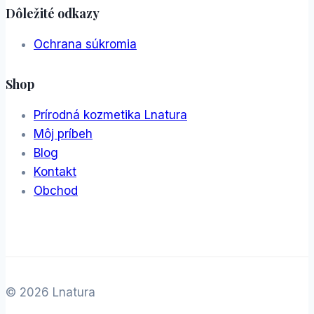
Dôležité odkazy
Ochrana súkromia
Shop
Prírodná kozmetika Lnatura
Môj príbeh
Blog
Kontakt
Obchod
© 2026 Lnatura