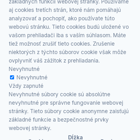
základných funkcií webovej stránky. Používame
aj cookies tretích strán, ktoré nám pomáhajú
analyzovať a pochopiť, ako používate túto
webovú stránku. Tieto cookies budú uložené vo
vašom prehliadači iba s vaším súhlasom. Máte
tiež možnosť zrušiť tieto cookies. Zrušenie
niektorých z týchto súborov cookie však môže
ovplyvniť váš zážitok z prehliadania.
Nevyhnutné
Nevyhnutné
Vždy zapnuté
Nevyhnutné súbory cookie sú absolútne
nevyhnutné pre správne fungovanie webovej
stránky. Tieto súbory cookie anonymne zaisťujú
základné funkcie a bezpečnostné prvky
webovej stránky.
Dĺžka