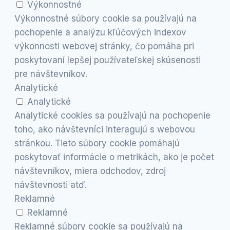
Výkonnostné
Výkonnostné súbory cookie sa používajú na
pochopenie a analýzu kľúčových indexov
výkonnosti webovej stránky, čo pomáha pri
poskytovaní lepšej používateľskej skúsenosti
pre návštevníkov.
Analytické
Analytické
Analytické cookies sa používajú na pochopenie
toho, ako návštevníci interagujú s webovou
stránkou. Tieto súbory cookie pomáhajú
poskytovať informácie o metrikách, ako je počet
návštevníkov, miera odchodov, zdroj
návštevnosti atď.
Reklamné
Reklamné
Reklamné súbory cookie sa používajú na