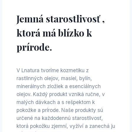
Jemná starostlivosť ,
ktorá má blízko k
prírode.
V Lnatura tvoríme kozmetiku z
rastlinných olejov, masiel, bylín,
minerálnych zložiek a esenciálnych
olejov. Každý produkt vzniká ručne, v
malých dávkach a s rešpektom k
pokožke a prírode. Naše produkty sú
určené na každodennú starostlivosť,
ktorá pokožku zjemní, vyživí a zanechá ju