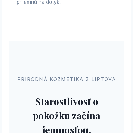
príjemnú na dotyk.
PRÍRODNÁ KOZMETIKA Z LIPTOVA
Starostlivosť o
pokožku začína
jemnosťou.