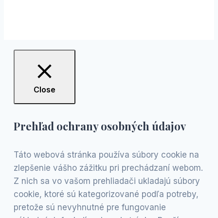
Close
Prehľad ochrany osobných údajov
Táto webová stránka používa súbory cookie na
zlepšenie vášho zážitku pri prechádzaní webom.
Z nich sa vo vašom prehliadači ukladajú súbory
cookie, ktoré sú kategorizované podľa potreby,
pretože sú nevyhnutné pre fungovanie