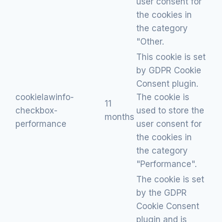
user consent for
the cookies in
the category
"Other.
This cookie is set
by GDPR Cookie
Consent plugin.
cookielawinfo-
The cookie is
11
checkbox-
used to store the
months
performance
user consent for
the cookies in
the category
"Performance".
The cookie is set
by the GDPR
Cookie Consent
plugin and is