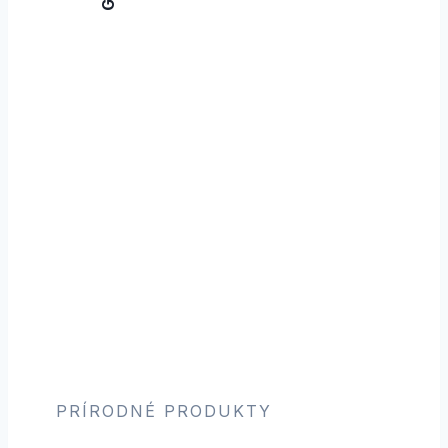
PRÍRODNÉ PRODUKTY