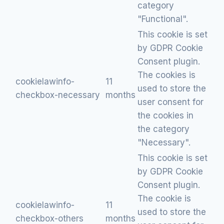
category
"Functional".
This cookie is set
by GDPR Cookie
Consent plugin.
The cookies is
cookielawinfo-
11
used to store the
checkbox-necessary
months
user consent for
the cookies in
the category
"Necessary".
This cookie is set
by GDPR Cookie
Consent plugin.
The cookie is
cookielawinfo-
11
used to store the
checkbox-others
months