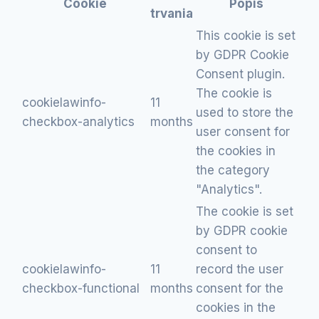
Cookie
Popis
trvania
This cookie is set
by GDPR Cookie
Consent plugin.
The cookie is
cookielawinfo-
11
used to store the
checkbox-analytics
months
user consent for
the cookies in
the category
"Analytics".
The cookie is set
by GDPR cookie
consent to
cookielawinfo-
11
record the user
checkbox-functional
months
consent for the
cookies in the