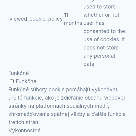
used to store
11
whether or not
viewed_cookie_policy
months
user has
consented to the
use of cookies. It
does not store
any personal
data.
Funkčné
Funkčné
Funkčné súbory cookie pomáhajú vykonávať
určité funkcie, ako je zdieľanie obsahu webovej
stránky na platformách sociálnych médií,
zhromažďovanie spätnej väzby a ďalšie funkcie
tretích strán.
Výkonnostné