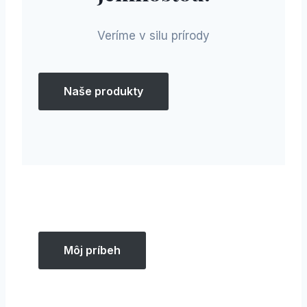
Veríme v silu prírody
Naše produkty
Môj príbeh