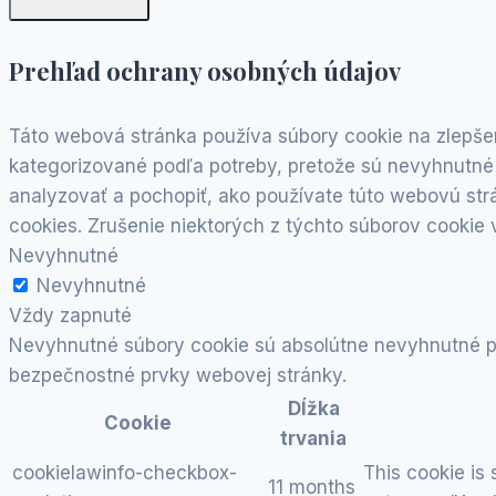
Prehľad ochrany osobných údajov
Táto webová stránka používa súbory cookie na zlepšen
kategorizované podľa potreby, pretože sú nevyhnutné 
analyzovať a pochopiť, ako používate túto webovú strá
cookies. Zrušenie niektorých z týchto súborov cookie 
Nevyhnutné
Nevyhnutné
Vždy zapnuté
Nevyhnutné súbory cookie sú absolútne nevyhnutné pr
bezpečnostné prvky webovej stránky.
Dĺžka
Cookie
trvania
cookielawinfo-checkbox-
This cookie is
11 months