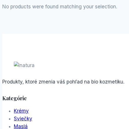
No products were found matching your selection.
Produkty, ktoré zmenia váš pohľad na bio kozmetiku.
Kategórie
Krémy
Sviečky
Maslá