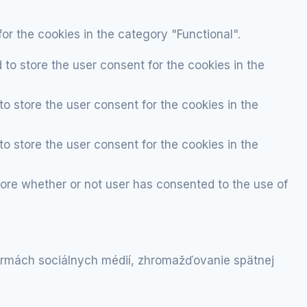
or the cookies in the category "Functional".
to store the user consent for the cookies in the
o store the user consent for the cookies in the
o store the user consent for the cookies in the
tore whether or not user has consented to the use of
formách sociálnych médií, zhromažďovanie spätnej