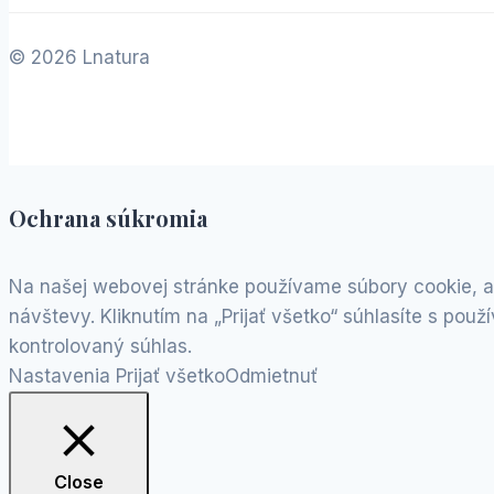
© 2026 Lnatura
Ochrana súkromia
Na našej webovej stránke používame súbory cookie, a
návštevy. Kliknutím na „Prijať všetko“ súhlasíte s p
kontrolovaný súhlas.
Nastavenia
Prijať všetko
Odmietnuť
Close