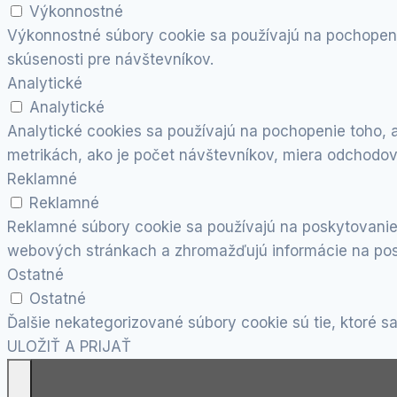
Výkonnostné
Výkonnostné súbory cookie sa používajú na pochopeni
skúsenosti pre návštevníkov.
Analytické
Analytické
Analytické cookies sa používajú na pochopenie toho, 
metrikách, ako je počet návštevníkov, miera odchodov,
Reklamné
Reklamné
Reklamné súbory cookie sa používajú na poskytovanie
webových stránkach a zhromažďujú informácie na pos
Ostatné
Ostatné
Ďalšie nekategorizované súbory cookie sú tie, ktoré sa
ULOŽIŤ A PRIJAŤ