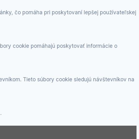
nky, čo pomáha pri poskytovaní lepšej používateľskej
súbory cookie pomáhajú poskytovať informácie o
vníkom. Tieto súbory cookie sledujú návštevníkov na
.