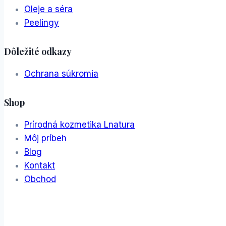
Oleje a séra
Peelingy
Dôležité odkazy
Ochrana súkromia
Shop
Prírodná kozmetika Lnatura
Môj príbeh
Blog
Kontakt
Obchod