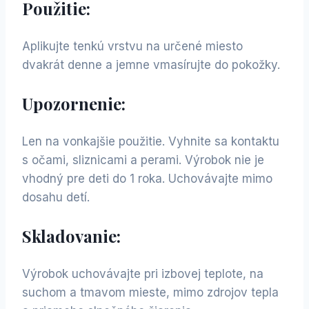
Použitie:
Aplikujte tenkú vrstvu na určené miesto
dvakrát denne a jemne vmasírujte do pokožky.
Upozornenie:
Len na vonkajšie použitie. Vyhnite sa kontaktu
s očami, sliznicami a perami. Výrobok nie je
vhodný pre deti do 1 roka. Uchovávajte mimo
dosahu detí.
Skladovanie:
Výrobok uchovávajte pri izbovej teplote, na
suchom a tmavom mieste, mimo zdrojov tepla