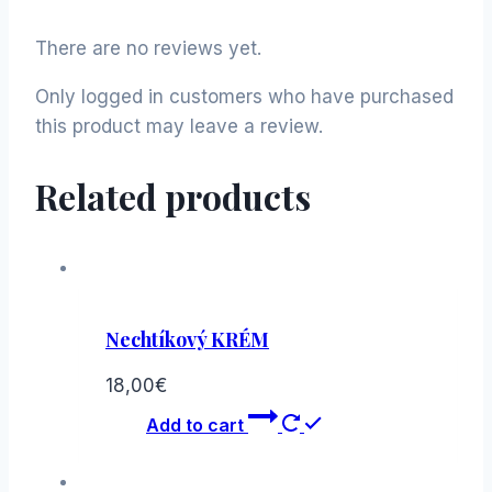
There are no reviews yet.
Only logged in customers who have purchased
this product may leave a review.
Related products
Nechtíkový KRÉM
18,00
€
Add to cart