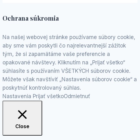
Ochrana súkromia
Na našej webovej stránke používame súbory cookie,
aby sme vám poskytli čo najrelevantnejší zážitok
tým, že si zapamätáme vaše preferencie a
opakované návštevy. Kliknutím na „Prijať všetko“
súhlasíte s používaním VŠETKÝCH súborov cookie.
Môžete však navštíviť „Nastavenia súborov cookie“ a
poskytnúť kontrolovaný súhlas.
Nastavenia
Prijať všetko
Odmietnuť
Close