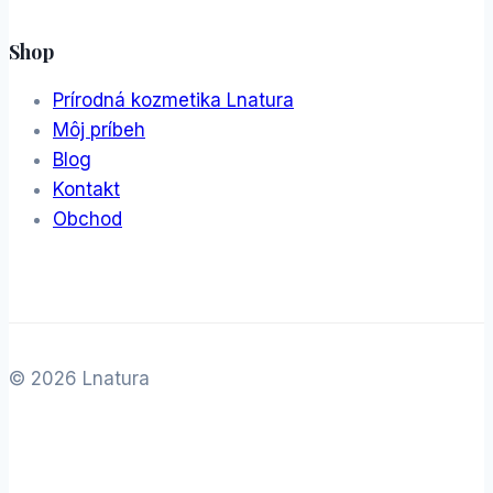
Shop
Prírodná kozmetika Lnatura
Môj príbeh
Blog
Kontakt
Obchod
© 2026 Lnatura