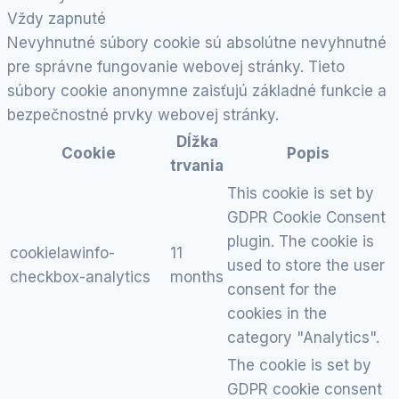
Vždy zapnuté
Nevyhnutné súbory cookie sú absolútne nevyhnutné
pre správne fungovanie webovej stránky. Tieto
súbory cookie anonymne zaisťujú základné funkcie a
bezpečnostné prvky webovej stránky.
Dĺžka
Cookie
Popis
trvania
This cookie is set by
GDPR Cookie Consent
plugin. The cookie is
cookielawinfo-
11
used to store the user
checkbox-analytics
months
consent for the
cookies in the
category "Analytics".
The cookie is set by
GDPR cookie consent