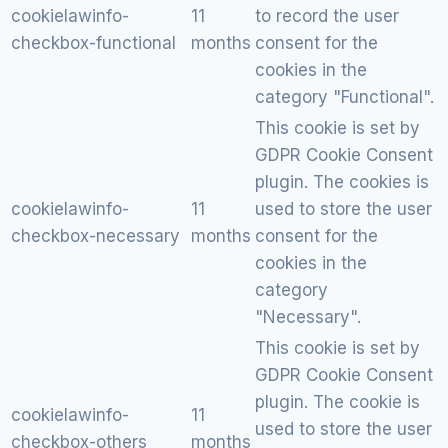
cookielawinfo-
11
to record the user
checkbox-functional
months
consent for the
cookies in the
category "Functional".
This cookie is set by
GDPR Cookie Consent
plugin. The cookies is
cookielawinfo-
11
used to store the user
checkbox-necessary
months
consent for the
cookies in the
category
"Necessary".
This cookie is set by
GDPR Cookie Consent
plugin. The cookie is
cookielawinfo-
11
used to store the user
checkbox-others
months