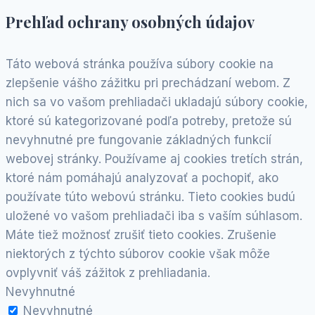
Prehľad ochrany osobných údajov
Táto webová stránka používa súbory cookie na
zlepšenie vášho zážitku pri prechádzaní webom. Z
nich sa vo vašom prehliadači ukladajú súbory cookie,
ktoré sú kategorizované podľa potreby, pretože sú
nevyhnutné pre fungovanie základných funkcií
webovej stránky. Používame aj cookies tretích strán,
ktoré nám pomáhajú analyzovať a pochopiť, ako
používate túto webovú stránku. Tieto cookies budú
uložené vo vašom prehliadači iba s vaším súhlasom.
Máte tiež možnosť zrušiť tieto cookies. Zrušenie
niektorých z týchto súborov cookie však môže
ovplyvniť váš zážitok z prehliadania.
Nevyhnutné
Nevyhnutné