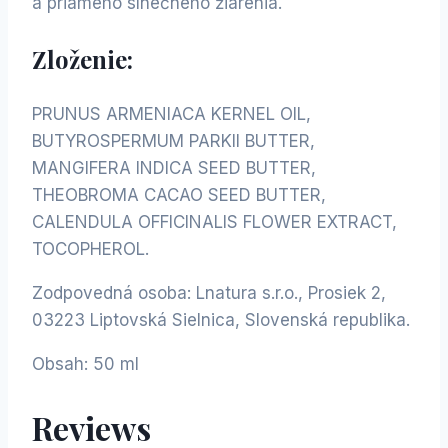
a priameho slnečného žiarenia.
Zloženie:
PRUNUS ARMENIACA KERNEL OIL,
BUTYROSPERMUM PARKII BUTTER,
MANGIFERA INDICA SEED BUTTER,
THEOBROMA CACAO SEED BUTTER,
CALENDULA OFFICINALIS FLOWER EXTRACT,
TOCOPHEROL.
Zodpovedná osoba: Lnatura s.r.o., Prosiek 2,
03223 Liptovská Sielnica, Slovenská republika.
Obsah: 50 ml
Reviews