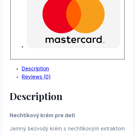
Description
Reviews (0)
Description
Nechtíkový krém pre deti
Jemný bezvodý krém s nechtíkovým extraktom