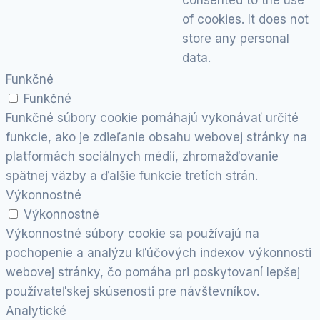
of cookies. It does not
store any personal
data.
Funkčné
Funkčné
Funkčné súbory cookie pomáhajú vykonávať určité
funkcie, ako je zdieľanie obsahu webovej stránky na
platformách sociálnych médií, zhromažďovanie
spätnej väzby a ďalšie funkcie tretích strán.
Výkonnostné
Výkonnostné
Výkonnostné súbory cookie sa používajú na
pochopenie a analýzu kľúčových indexov výkonnosti
webovej stránky, čo pomáha pri poskytovaní lepšej
používateľskej skúsenosti pre návštevníkov.
Analytické