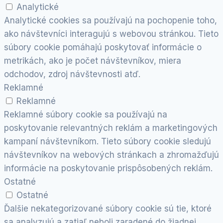
Analytické
Analytické cookies sa používajú na pochopenie toho,
ako návštevníci interagujú s webovou stránkou. Tieto
súbory cookie pomáhajú poskytovať informácie o
metrikách, ako je počet návštevníkov, miera
odchodov, zdroj návštevnosti atď.
Reklamné
Reklamné
Reklamné súbory cookie sa používajú na
poskytovanie relevantných reklám a marketingových
kampaní návštevníkom. Tieto súbory cookie sledujú
návštevníkov na webových stránkach a zhromažďujú
informácie na poskytovanie prispôsobených reklám.
Ostatné
Ostatné
Ďalšie nekategorizované súbory cookie sú tie, ktoré
sa analyzujú a zatiaľ neboli zaradené do žiadnej